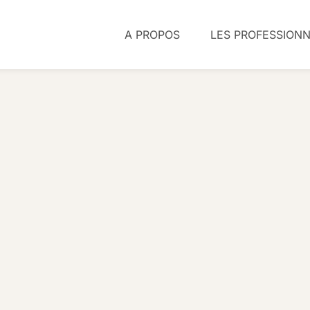
A PROPOS
LES PROFESSION