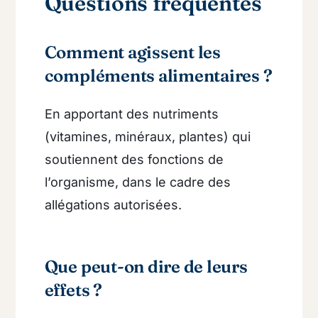
Questions fréquentes
Comment agissent les
compléments alimentaires ?
En apportant des nutriments
(vitamines, minéraux, plantes) qui
soutiennent des fonctions de
l’organisme, dans le cadre des
allégations autorisées.
Que peut-on dire de leurs
effets ?