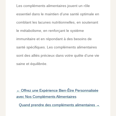
Les compléments alimentaires jouent un rôle
essentiel dans le maintien d’une santé optimale en
comblant les lacunes nutritionnelles, en soutenant
le métabolisme, en renforçant le système
immunitaire et en répondant à des besoins de
santé spécifiques. Les compléments alimentaires
sont des alliés précieux dans votre quête d’une vie
saine et équilibrée.
←
Offrez une Expérience Bien-Être Personnalisée
avec Nos Compléments Alimentaires
Quand prendre des compléments alimentaires
→