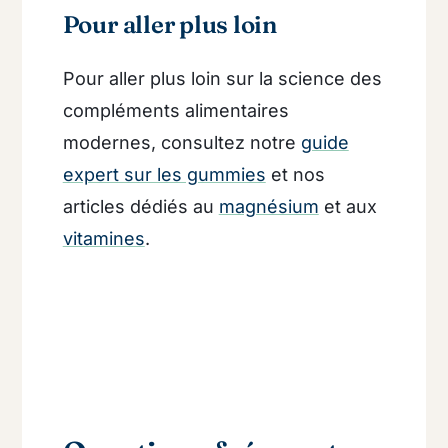
Pour aller plus loin
Pour aller plus loin sur la science des
compléments alimentaires
modernes, consultez notre
guide
expert sur les gummies
et nos
articles dédiés au
magnésium
et aux
vitamines
.