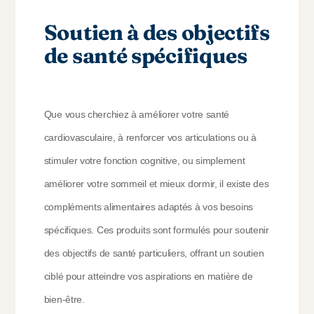
Soutien à des objectifs
de santé spécifiques
Que vous cherchiez à améliorer votre santé
cardiovasculaire, à renforcer vos articulations ou à
stimuler votre fonction cognitive, ou simplement
améliorer votre sommeil et mieux dormir, il existe des
compléments alimentaires adaptés à vos besoins
spécifiques. Ces produits sont formulés pour soutenir
des objectifs de santé particuliers, offrant un soutien
ciblé pour atteindre vos aspirations en matière de
bien-être.