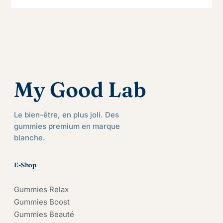
My Good Lab
Le bien-être, en plus joli. Des
gummies premium en marque
blanche.
E-Shop
Gummies Relax
Gummies Boost
Gummies Beauté