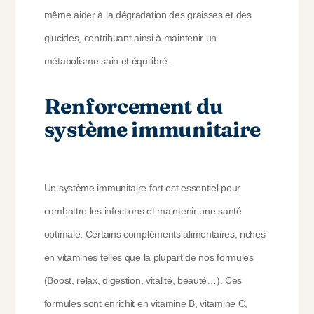
même aider à la dégradation des graisses et des
glucides, contribuant ainsi à maintenir un
métabolisme sain et équilibré.
Renforcement du
système immunitaire
Un système immunitaire fort est essentiel pour
combattre les infections et maintenir une santé
optimale. Certains compléments alimentaires, riches
en vitamines telles que la plupart de nos formules
(Boost, relax, digestion, vitalité, beauté…). Ces
formules sont enrichit en vitamine B, vitamine C,