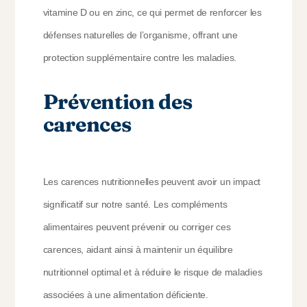
vitamine D ou en zinc, ce qui permet de renforcer les
défenses naturelles de l’organisme, offrant une
protection supplémentaire contre les maladies.
Prévention des
carences
Les carences nutritionnelles peuvent avoir un impact
significatif sur notre santé. Les compléments
alimentaires peuvent prévenir ou corriger ces
carences, aidant ainsi à maintenir un équilibre
nutritionnel optimal et à réduire le risque de maladies
associées à une alimentation déficiente.