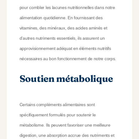
pour combler les lacunes nutritionnelles dans notre
alimentation quotidienne. En fournissant des
vitamines, des minéraux, des acides aminés et
d’autres nutriments essentiels, ils assurent un
approvisionnement adéquat en éléments nutritifs
nécessaires au bon fonctionnement de notre corps.
Soutien métabolique
Certains compléments alimentaires sont
spécifiquement formulés pour soutenir le
métabolisme. Ils peuvent favoriser une meilleure
digestion, une absorption accrue des nutriments et