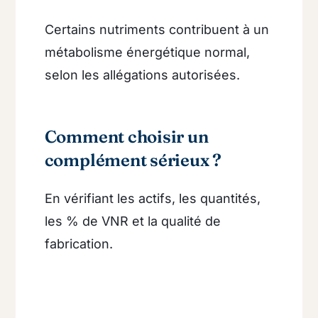
Certains nutriments contribuent à un
métabolisme énergétique normal,
selon les allégations autorisées.
Comment choisir un
complément sérieux ?
En vérifiant les actifs, les quantités,
les % de VNR et la qualité de
fabrication.