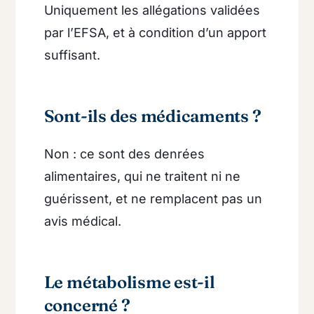
Uniquement les allégations validées
par l’EFSA, et à condition d’un apport
suffisant.
Sont-ils des médicaments ?
Non : ce sont des denrées
alimentaires, qui ne traitent ni ne
guérissent, et ne remplacent pas un
avis médical.
Le métabolisme est-il
concerné ?