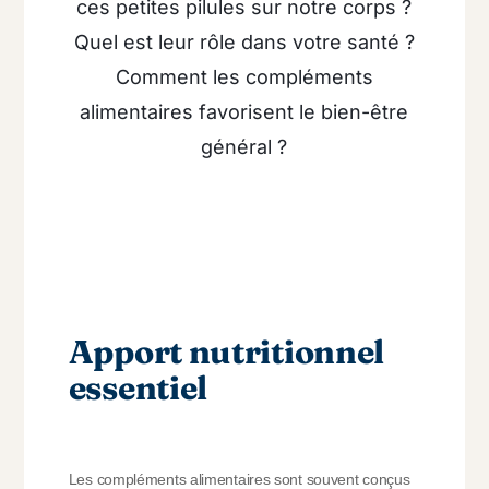
ces petites pilules sur notre corps ?
Quel est leur rôle dans votre santé ?
Comment les compléments
alimentaires favorisent le bien-être
général ?
Apport nutritionnel
essentiel
Les compléments alimentaires sont souvent conçus