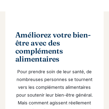
Améliorez votre bien-
être avec des
compléments
alimentaires
Pour prendre soin de leur santé, de
nombreuses personnes se tournent
vers les compléments alimentaires
pour soutenir leur bien-être général.
Mais comment agissent réellement