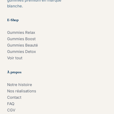
gummies premium en marque
blanche.
E-Shop
Gummies Relax
Gummies Boost
Gummies Beauté
Gummies Detox
Voir tout
À propos
Notre histoire
Nos réalisations
Contact
FAQ
CGV