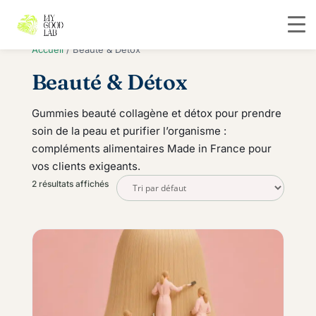
Accueil
/ Beauté & Détox
Beauté & Détox
Gummies beauté collagène et détox pour prendre
soin de la peau et purifier l’organisme :
compléments alimentaires Made in France pour
vos clients exigeants.
2 résultats affichés